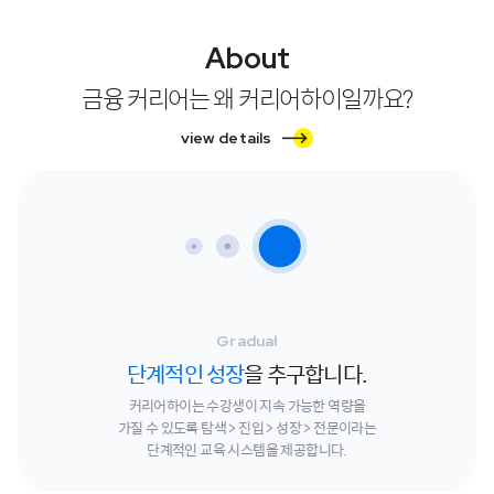
About
금융 커리어는 왜 커리어하이일까요?
view details
Gradual
단계적인 성장
을 추구합니다.
커리어하이는 수강생이 지속 가능한 역량을
가질 수 있도록
탐색 > 진입 > 성장 > 전문이라는
단계적인 교육 시스템을 제공합니다.