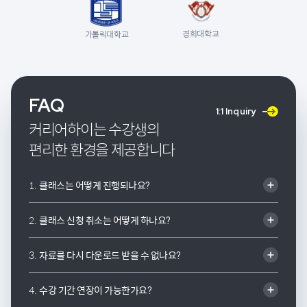
경희대학교
가톨릭대학교
FAQ
1:1 Inquiry
커리어하이는 수강생의
편리한 환경을 제공합니다
1.
클래스는 어떻게 진행되나요?
2.
클래스 신청 취소는 어떻게 하나요?
3.
자료를 다시 다운로드 받을 수 없나요?
4.
수강 기간 연장이 가능한가요?