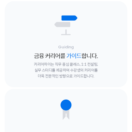
Guiding
금융 커리어를
가이드
합니다.
커리어하이는 직무 중심 클래스, 1:1 컨설팅,
실무 스터디를 제공하여
수강생의 커리어를
더욱 전문적인 방향으로 가이드합니다.