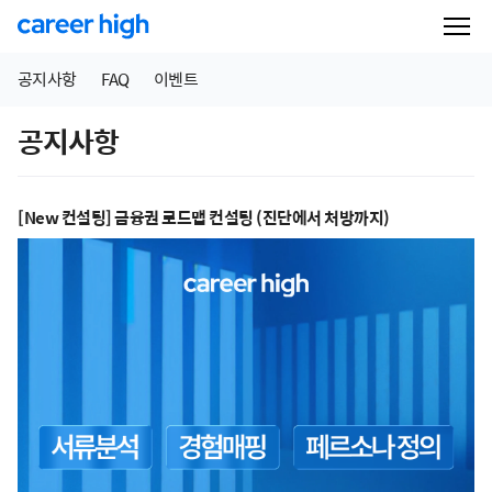
공지사항
FAQ
이벤트
공지사항
[New 컨설팅] 금융권 로드맵 컨설팅 (진단에서 처방까지)