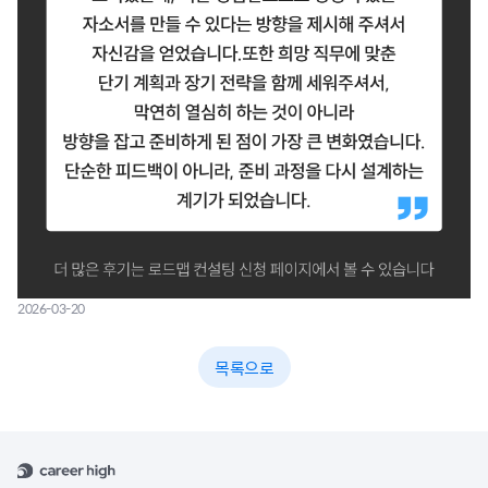
2026-03-20
목록으로