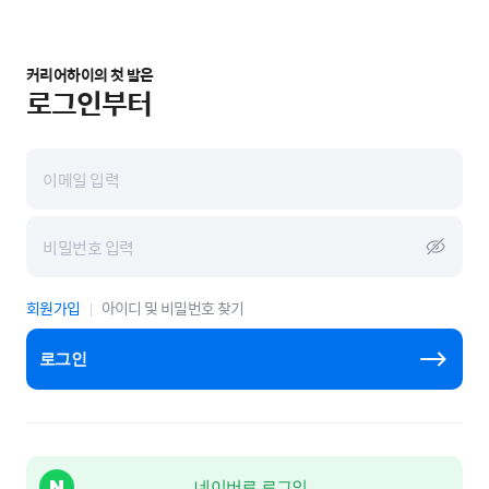
커리어하이의 첫 발은
로그인부터
회원가입
아이디 및 비밀번호 찾기
|
로그인
네이버로 로그인