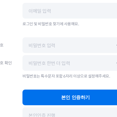
로그인 및 비밀번호 찾기에 사용해요.
호
호 확인
비밀번호는 특수문자 포함 6자리 이상으로 설정해주세요.
본인 인증하기