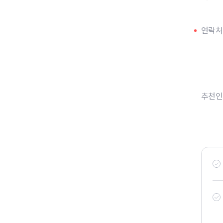
연락처
추천인