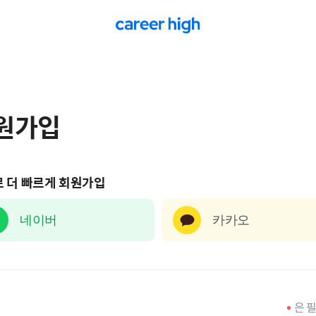
원가입
 더 빠르게 회원가입
네이버
카카오
은 