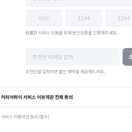
원활한 서비스 이용을 위해 본인인증을 진행해주세요.
추천인을 입력하면 할인 혜택을 제공해드려요.
커리어하이 서비스 이용약관 전체 동의
서비스 이용약관 동의 [필수]