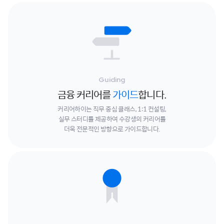
Guiding
금융 커리어를
가이드
합니다.
커리어하이는 직무 중심 클래스, 1:1 컨설팅,
실무 스터디를 제공하여
수강생의 커리어를
더욱 전문적인 방향으로 가이드합니다.