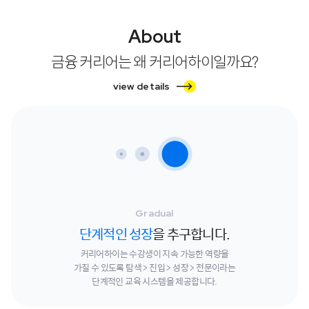
About
금융 커리어는 왜 커리어하이일까요?
view details
Gradual
단계적인 성장
을 추구합니다.
커리어하이는 수강생이 지속 가능한 역량을
가질 수 있도록
탐색 > 진입 > 성장 > 전문이라는
단계적인 교육 시스템을 제공합니다.