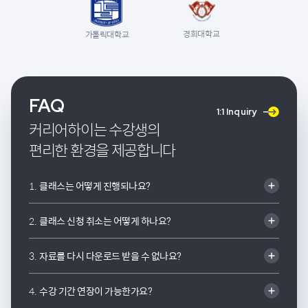
경희대학교
가톨릭대학교
FAQ
1:1 Inquiry
커리어하이는 수강생의
편리한 환경을 제공합니다
1.
클래스는 어떻게 진행되나요?
2.
클래스 신청 취소는 어떻게 하나요?
3.
자료를 다시 다운로드 받을 수 없나요?
4.
수강 기간 연장이 가능한가요?