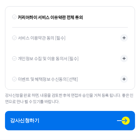
커리어하이 서비스 이용약관 전체 동의
서비스 이용약관 동의 [필수]
개인정보 수집 및 이용 동의서 [필수]
이벤트 및 혜택정보 수신동의 [선택]
강사신청을 완료 하면, 내용을 검토한 후에 면접과 승인을 거쳐 등록 됩니다. 좋은 인
연으로 만나 뵐 수 있기를 바랍니다.
강사신청하기