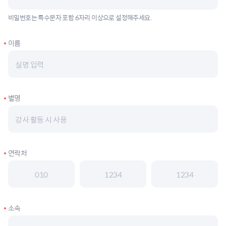
비밀번호는 특수문자 포함 6자리 이상으로 설정해주세요.
이름
별명
연락처
소속