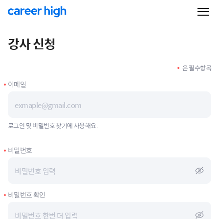
강사 신청
은 필수항목
이메일
로그인 및 비밀번호 찾기에 사용해요.
비밀번호
비밀번호 확인