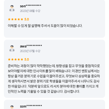
son**********
2023년 08월 수강
5.0
이해할 수 있게 잘 설명해 주셔서 도움이 많이 되었습니다.
awa**********
2023년 07월 수강
5.0
준비하는 과정이 많이 막막했었는데, 방향성을 잡고 무엇을 중점적으로
보아야할지에 대한 인사이트를 많이 배워습니다. 이경민 멘토님께서는
항상 즐거운 분위기로 수업을 이끌어주셨고, 무엇보다 상상력을 중요하
게 생각하시면서 밝은 분위기로 학생들을 이끌어주셔서 너무나도 감사
한 마음입니다. 덕분에 앞으로도 리서치 분야에 대한 흥미를 가지고 개
인적인 노력을 기울일 수 있을 것 같습니다. 감사합니다.
ssm**********