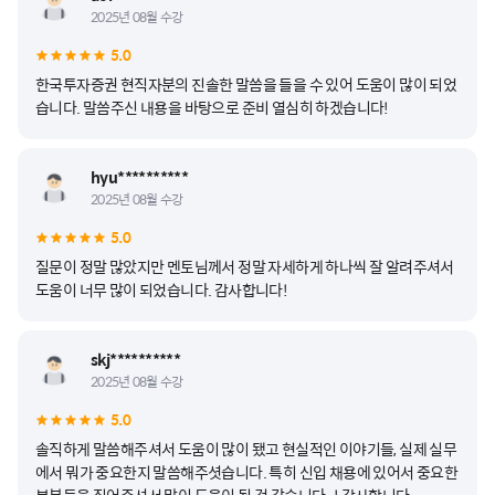
2025년 08월 수강
5.0
한국투자증권 현직자분의 진솔한 말씀을 들을 수 있어 도움이 많이 되었
습니다. 말씀주신 내용을 바탕으로 준비 열심히 하겠습니다!
hyu**********
2025년 08월 수강
5.0
질문이 정말 많았지만 멘토님께서 정말 자세하게 하나씩 잘 알려주셔서
도움이 너무 많이 되었습니다. 감사합니다!
skj**********
2025년 08월 수강
5.0
솔직하게 말씀해주셔서 도움이 많이 됐고 현실적인 이야기들, 실제 실무
에서 뭐가 중요한지 말씀해주셧습니다. 특히 신입 채용에 있어서 중요한