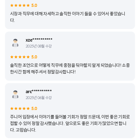
5.0
시장과 직무에 대해 자세하고 솔직한 이야기 들을 수 있어서 좋았습니
다.
xze**********
2025년 08월 수강
5.0
솔직한 조언으로 어떻게 직무에 중점을 둬야할지 알게 되었습니다! 소중
한시간 함께 해주셔서 정말감사합니다!
arc**********
2025년 06월 수강
5.0
주니어 입장에서 이야기를 들어볼 기회가 정말 드문데, 이번 좋은 기회로
접할 수 있어 정말 감사했습니다. 앞으로도 좋은 기회가 많았으면 합니
다. 고맙습니다.