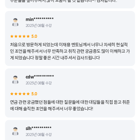
부분들을 짚어주셔서 많이 도움이 될 것 같습니다~! 감사합니다.
min**********
2025년 08월 수강
5.0
처음으로 방문하게 되었는데 이재용 멘토님께서 너무나 자세히 현실적
인 조언을 해주셔서 너무 만족하고 취직 관련 궁금증도 많이 이해하고 가
게 되었습니다 정말 좋은 시간 내주셔서 감사드립니다
cdw**********
2025년 08월 수강
5.0
연금 관련 궁금했던 점들에 대한 질문들에 대한 대답들을 직접 듣고 취준
에 대해 솔직한 조언을 해주셔서 너무 좋았습니다!
slh**********
2025년 08월 수강