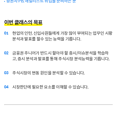
증권사 PB, 애널리스트 취업을 준비하는 분
이번 클래스의 목표
현업의 인턴, 신입사원들에게 가장 많이 부여되는 업무인 시황
01
분석과 발표를 할수 있는 능력을 기릅니다.
금융권 주니어가 반드시 할아야 할 증시/이슈분석을 학습하
02
고, 증시 분석과 발표를 통해 주식시장 분석능력을 기릅니다.
주식시장의 변동 원인을 분석할 수 있습니다.
03
시장판단에 필요한 요소를 이해할 수 있습니다.
04