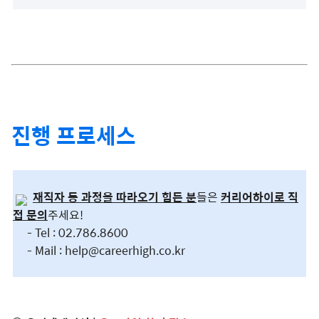
진행 프로세스
재직자 등 과정을 따라오기 힘든 분
들은
커리어하이로 직
접 문의
주세요!
- Tel : 02.786.8600
- Mail :
help@careerhigh.co.kr