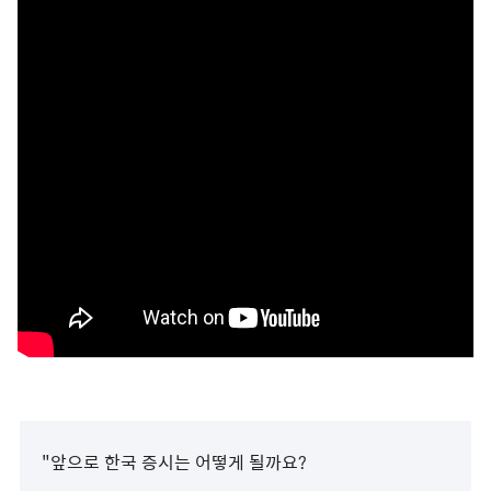
"앞으로 한국 증시는 어떻게 될까요?