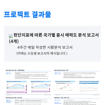
프로젝트 결과물
판단지표에 따른 국가별 증시 매력도 분석 보고서
(4개)
4주간 매일 작성한 시황분석 보고서
(아래는 수강생 보고서의 예시입니다.)