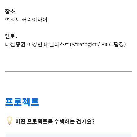
장소.
여의도 커리어하이
멘토.
대신증권 이경민 애널리스트(Strategist / FICC 팀장)
프로젝트
어떤 프로젝트를 수행하는 건가요?