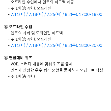
- 오프라인 수업에서 멘토의 피드백 제공
- 주 1회(총 4회), 오프라인
-
7.11(화) / 7.18(화) / 7.25(화) / 8.2(목), 17:00-18:00
⑤
오프라인 수업
- 멘토의 과제 및 모의면접 피드백
- 주 1회(총 4회), 오프라인
-
7.11(화) / 7.18(화) / 7.25(화) / 8.2(목),
18:00-20:00
⑥ 면접대비 퀴즈
- VOD, 스터디 내용에 맞춰 퀴즈를 출제
- 멘토가 선정한 우수 퀴즈 문항을 풀이하고 오답노트 작성
- 주 1회(총 4회)