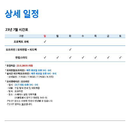
상세 일정