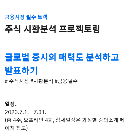
금융시장 필수 트랙
주식 시황분석 프로젝토링
글로벌 증시의 매력도 분석하고
발표하기
# 주식시장 #시황분석 #금융필수
일정.
2023.7.1. - 7.31.
(총 4주, 오프라인 4회, 상세일정은 과정별 강의소개 페
이지 참고)