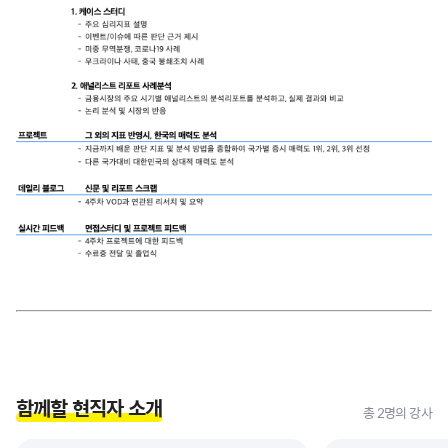
함께할 현직자 소개
총 2명의 강사