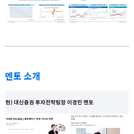
멘토 소개
현) 대신증권 투자전략팀장 이경민 멘토