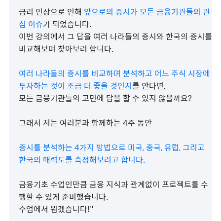
금리 인상으로 인해
앞으로의 증시가 모든 금융기관들의 관
심 이슈
가 되었습니다.
이번 강의에서 그 답을 여러 나라들의 증시와 한국의 증시를
비교해보며 찾아보려 합니다.
여러 나라들의 증시를 비교하며 분석하고 어느 주식 시장에
투자하는 것이 조금 더 좋을 것인지
를 안다면,
모든 금융기관들의 고민에 답을 할 수 있지 않을까요?
그래서 저는 여러분과 함께하는 4주 동안
증시를 분석하는 4가지 방법으로 미국, 중국, 유럽, 그리고
한국의 매력도를 측정해보려고 합니다.
금융기초 수업인만큼 금융 지식과 관계없이 프로젝트를 수
행할 수 있게 준비했습니다.
수업에서 뵙겠습니다!"